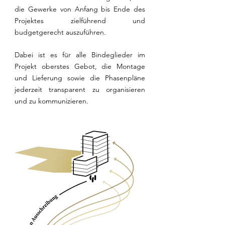
die Gewerke von Anfang bis Ende des
Projektes zielführend und
budgetgerecht auszuführen.
Dabei ist es für alle Bindeglieder im
Projekt oberstes Gebot, die Montage
und Lieferung sowie die Phasenpläne
jederzeit transparent zu organisieren
und zu kommunizieren.