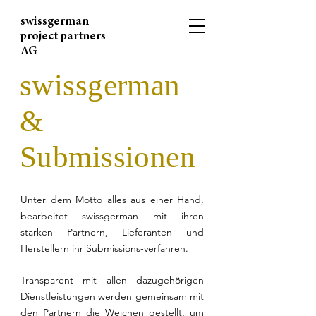
swissgerman
project partners
AG
swissgerman
&
Submissionen
Unter dem Motto alles aus einer Hand,
bearbeitet swissgerman mit ihren
starken Partnern, Lieferanten und
Herstellern ihr Submissions-verfahren.
Transparent mit allen dazugehörigen
Dienstleistungen werden gemeinsam mit
den Partnern die Weichen gestellt, um