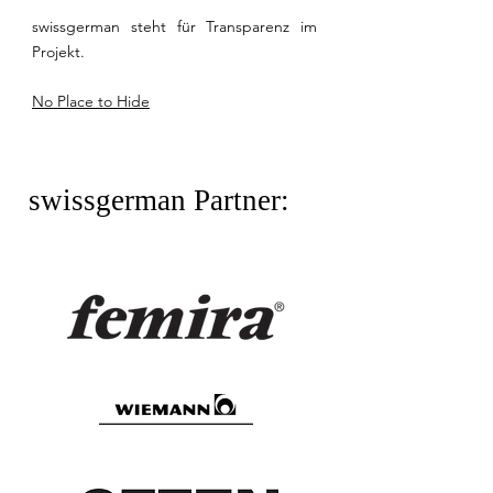
swissgerman steht für Transparenz im
Projekt.
No Place to Hide
swissgerman Partner
: