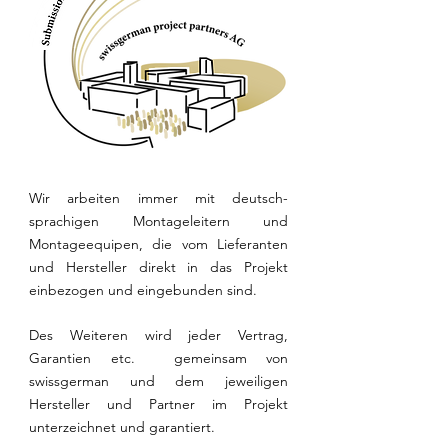
Wir arbeiten immer mit deutsch-
sprachigen Montageleitern und
Montageequipen, die vom Lieferanten
und Hersteller direkt in das Projekt
einbezogen und eingebunden sind.
Des Weiteren wird jeder Vertrag,
Garantien etc. gemeinsam von
swissgerman und dem jeweiligen
Hersteller und Partner im Projekt
unterzeichnet und garantiert.